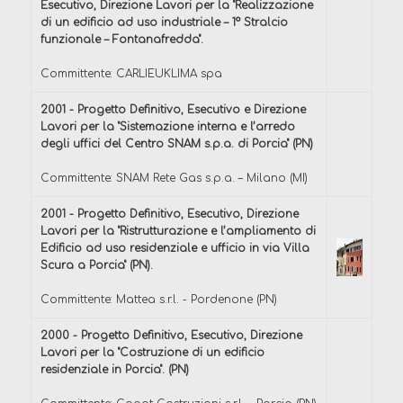
Esecutivo, Direzione Lavori per la "Realizzazione
di un edificio ad uso industriale – 1° Stralcio
funzionale – Fontanafredda".
Committente: CARLIEUKLIMA spa
2001 - Progetto Definitivo, Esecutivo e Direzione
Lavori per la "Sistemazione interna e l’arredo
degli uffici del Centro SNAM s.p.a. di Porcia" (PN)
Committente: SNAM Rete Gas s.p.a. – Milano (MI)
2001 - Progetto Definitivo, Esecutivo, Direzione
Lavori per la "Ristrutturazione e l’ampliamento di
Edificio ad uso residenziale e ufficio in via Villa
Scura a Porcia" (PN).
Committente: Mattea s.r.l. - Pordenone (PN)
2000 - Progetto Definitivo, Esecutivo, Direzione
Lavori per la "Costruzione di un edificio
residenziale in Porcia". (PN)