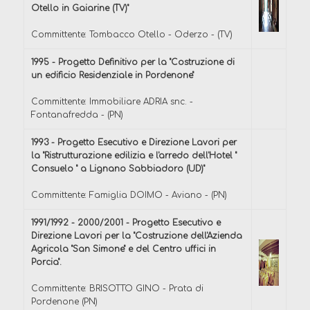
Otello in Gaiarine (TV)"
Committente: Tombacco Otello - Oderzo - (TV)
1995 - Progetto Definitivo per la "Costruzione di
un edificio Residenziale in Pordenone"
Committente: Immobiliare ADRIA snc. -
Fontanafredda - (PN)
1993 - Progetto Esecutivo e Direzione Lavori per
la "Ristrutturazione edilizia e l'arredo dell'Hotel "
Consuelo " a Lignano Sabbiadoro (UD)"
Committente: Famiglia DOIMO - Aviano - (PN)
1991/1992 - 2000/2001 - Progetto Esecutivo e
Direzione Lavori per la "Costruzione dell'Azienda
Agricola "San Simone" e del Centro uffici in
Porcia".
Committente: BRISOTTO GINO - Prata di
Pordenone (PN)