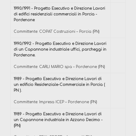
1990/1991 - Progetto Esecutivo e Direzione Lavori
di edifici residenziali commerciali in Porcia -
Pordenone
Committente: COPAT Costruzioni – Porcia (PN)
1990/1992 - Progetto Esecutivo e Direzione Lavori
di un Capannone industriale uffici, parcheggi in
Pordenone.
Committente: CARLI MARIO spa – Pordenone (PN)
1989 - Progetto Esecutivo e Direzione Lavori di
un edificio Residenziale-Commerciale in Porcia (
PN ).
Committente: Impresa ICEP – Pordenone (PN)
1989 - Progetto Esecutivo e Direzione Lavori di
un Capannone industriale in Azzano Decimo -
(PN)