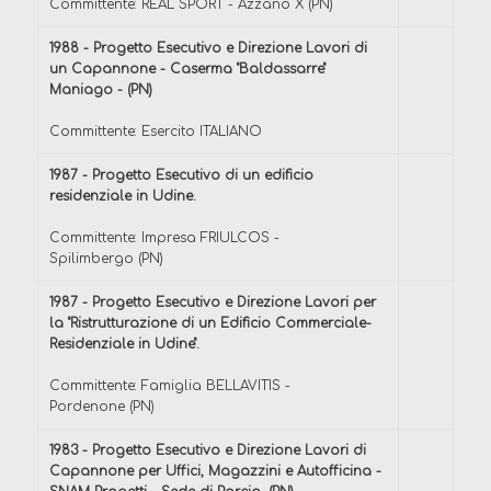
Committente: REAL SPORT - Azzano X (PN)
1988 - Progetto Esecutivo e Direzione Lavori di
un Capannone - Caserma "Baldassarre"
Maniago - (PN)
Committente: Esercito ITALIANO
1987 - Progetto Esecutivo di un edificio
residenziale in Udine.
Committente: Impresa FRIULCOS -
Spilimbergo (PN)
1987 - Progetto Esecutivo e Direzione Lavori per
la "Ristrutturazione di un Edificio Commerciale-
Residenziale in Udine".
Committente: Famiglia BELLAVITIS -
Pordenone (PN)
1983 - Progetto Esecutivo e Direzione Lavori di
Capannone per Uffici, Magazzini e Autofficina -