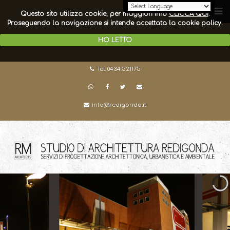
Questo sito utilizza cookie, per maggiori info
CLICCA QUI
.
Proseguendo la navigazione si intende accettata la cookie policy.
HO LETTO
Tel: 0434.521175
info@redigonda.it