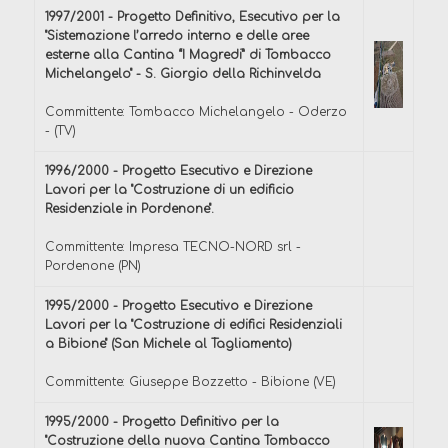
1997/2001 - Progetto Definitivo, Esecutivo per la
"Sistemazione l’arredo interno e delle aree
esterne alla Cantina “I Magredi” di Tombacco
Michelangelo" - S. Giorgio della Richinvelda
Committente: Tombacco Michelangelo - Oderzo
- (TV)
1996/2000 - Progetto Esecutivo e Direzione
Lavori per la "Costruzione di un edificio
Residenziale in Pordenone".
Committente: Impresa TECNO-NORD srl -
Pordenone (PN)
1995/2000 - Progetto Esecutivo e Direzione
Lavori per la "Costruzione di edifici Residenziali
a Bibione" (San Michele al Tagliamento)
Committente: Giuseppe Bozzetto - Bibione (VE)
1995/2000 - Progetto Definitivo per la
"Costruzione della nuova Cantina Tombacco