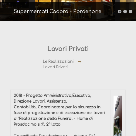
Supermercati Cadoro - Pordenone
Lavori Privati
Le Realizzazioni
Lavori Privati
2018 - Progetto Amministrativo,Esecutivo,
Direzione Lavori, Assistenza,
Contabilità, Coordinatore per la sicurezza in
fase di progettazione e di esecuzione dei lavori
di "Realizzazione della Funeral - Home di
Prosdocimo s.r.l". 2° lotto