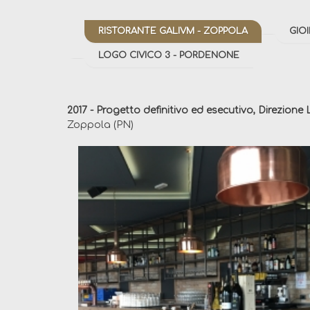
RISTORANTE GALIVM - ZOPPOLA
GIO
LOGO CIVICO 3 - PORDENONE
2017 - Progetto definitivo ed esecutivo, Direzione 
Zoppola (PN)