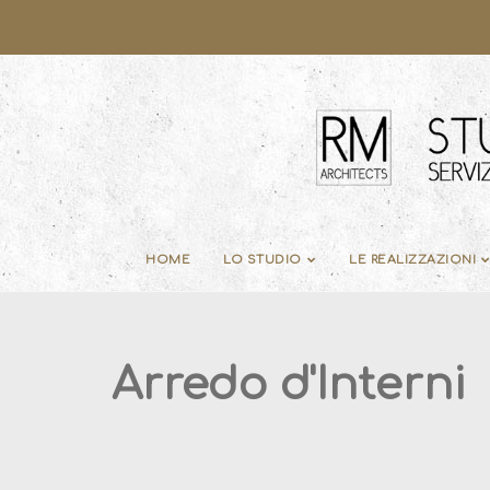
HOME
LO STUDIO
LE REALIZZAZIONI
Arredo d'Interni