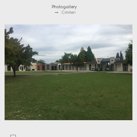
Photogallery
Cimiteri